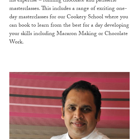
his expertise – running chocolate and patisserie
masterclasses. This includes a range of exciting one-
day masterclasses for our Cookery School where you
can book to learn from the best for a day developing
your skills including Macaron Making or Chocolate
Work.