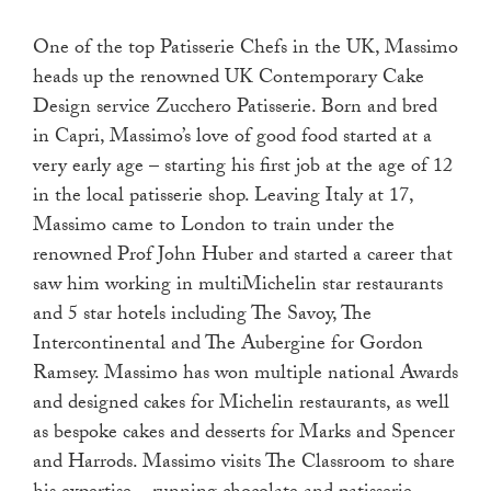
One of the top Patisserie Chefs in the UK, Massimo
heads up the renowned UK Contemporary Cake
Design service Zucchero Patisserie. Born and bred
in Capri, Massimo’s love of good food started at a
very early age – starting his first job at the age of 12
in the local patisserie shop. Leaving Italy at 17,
Massimo came to London to train under the
renowned Prof John Huber and started a career that
saw him working in multiMichelin star restaurants
and 5 star hotels including The Savoy, The
Intercontinental and The Aubergine for Gordon
Ramsey. Massimo has won multiple national Awards
and designed cakes for Michelin restaurants, as well
as bespoke cakes and desserts for Marks and Spencer
and Harrods. Massimo visits The Classroom to share