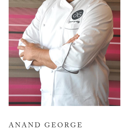
ANAND GEORGE