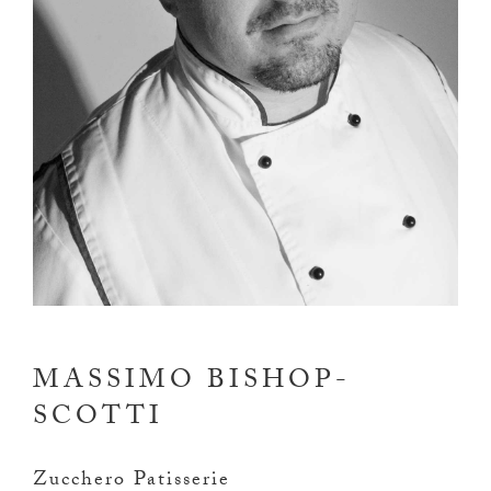
MASSIMO BISHOP-
SCOTTI
Zucchero Patisserie